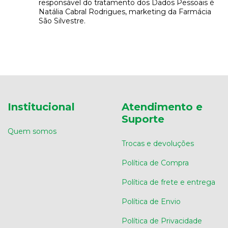
responsável do tratamento dos Dados Pessoais é
Natália Cabral Rodrigues, marketing da Farmácia
São Silvestre.
Institucional
Atendimento e
Suporte
Quem somos
Trocas e devoluções
Política de Compra
Política de frete e entrega
Política de Envio
Política de Privacidade