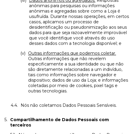
Dados anônimos ou agregados.
Respostas
anônimas para pesquisas ou informações
anônimas e agregadas sobre como a Loja é
usufruída. Durante nossas operações, em certos
casos, aplicamos um processo de
desidentificação ou pseudonimização aos seus
dados para que seja razoavelmente improvável
que você identifique você através do uso
desses dados com a tecnologia disponível; e
Outras informações que podemos coletar.
Outras informações que não revelem
especificamente a sua identidade ou que não
são diretamente relacionadas a um indivíduo,
tais como informações sobre navegador e
dispositivo; dados de uso da Loja; e informações
coletadas por meio de cookies, pixel tags e
outras tecnologias.
Nós não coletamos Dados Pessoais Sensíveis.
Compartilhamento de Dados Pessoais com
terceiros