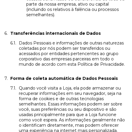
parte da nossa empresa, ativo ou capital
(incluindo os relativos à falência ou processos
semelhantes).
Transferências internacionais de Dados
Dados Pessoais e informações de outras naturezas
coletadas por nós podem ser transferidos ou
acessados por entidades pertencentes ao grupo
corporativo das empresas parceiras em todo o
mundo de acordo com esta Política de Privacidade.
Forma de coleta automática de Dados Pessoais
Quando você visita a Loja, ela pode armazenar ou
recuperar informações em seu navegador, seja na
forma de cookies e de outras tecnologias
semelhantes. Essas informações podem ser sobre
você, suas preferências ou seu dispositivo e são
usadas principalmente para que a Loja funcione
como você espera. As informações geralmente não
o identificam diretamente, mas podem oferecer
uma experiência na internet mais personalizada.