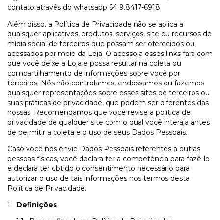
contato através do whatsapp 64 9.8417-6918.
Além disso, a Política de Privacidade não se aplica a
quaisquer aplicativos, produtos, serviços, site ou recursos de
mídia social de terceiros que possam ser oferecidos ou
acessados por meio da Loja. O acesso a esses links fará com
que você deixe a Loja e possa resultar na coleta ou
compartilhamento de informações sobre você por
terceiros. Nós não controlamos, endossamos ou fazemos
quaisquer representações sobre esses sites de terceiros ou
suas práticas de privacidade, que podem ser diferentes das
nossas. Recomendamos que você revise a política de
privacidade de qualquer site com o qual você interaja antes
de permitir a coleta e o uso de seus Dados Pessoais.
Caso você nos envie Dados Pessoais referentes a outras
pessoas físicas, você declara ter a competência para fazê-lo
e declara ter obtido o consentimento necessário para
autorizar o uso de tais informações nos termos desta
Política de Privacidade.
Definições