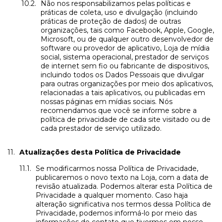
Não nos responsabilizamos pelas políticas e
práticas de coleta, uso e divulgação (incluindo
práticas de proteção de dados) de outras
organizações, tais como Facebook, Apple, Google,
Microsoft, ou de qualquer outro desenvolvedor de
software ou provedor de aplicativo, Loja de mídia
social, sistema operacional, prestador de serviços
de internet sem fio ou fabricante de dispositivos,
incluindo todos os Dados Pessoais que divulgar
para outras organizações por meio dos aplicativos,
relacionadas a tais aplicativos, ou publicadas em
nossas páginas em mídias sociais. Nós
recomendamos que você se informe sobre a
política de privacidade de cada site visitado ou de
cada prestador de serviço utilizado.
Atualizações desta Política de Privacidade
Se modificarmos nossa Política de Privacidade,
publicaremos o novo texto na Loja, com a data de
revisão atualizada. Podemos alterar esta Política de
Privacidade a qualquer momento. Caso haja
alteração significativa nos termos dessa Política de
Privacidade, podemos informá-lo por meio das