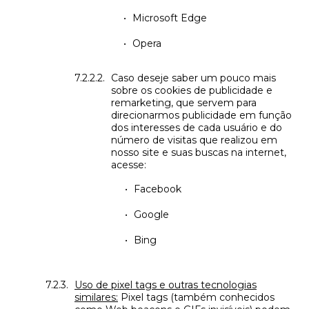
Microsoft Edge
Opera
Caso deseje saber um pouco mais
sobre os cookies de publicidade e
remarketing, que servem para
direcionarmos publicidade em função
dos interesses de cada usuário e do
número de visitas que realizou em
nosso site e suas buscas na internet,
acesse:
Facebook
Google
Bing
Uso de pixel tags e outras tecnologias
similares:
Pixel tags (também conhecidos