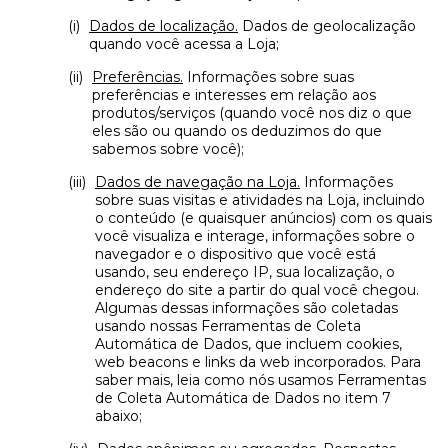
Dados de localização.
Dados de geolocalização
quando você acessa a Loja;
Preferências.
Informações sobre suas
preferências e interesses em relação aos
produtos/serviços (quando você nos diz o que
eles são ou quando os deduzimos do que
sabemos sobre você);
Dados de navegação na Loja.
Informações
sobre suas visitas e atividades na Loja, incluindo
o conteúdo (e quaisquer anúncios) com os quais
você visualiza e interage, informações sobre o
navegador e o dispositivo que você está
usando, seu endereço IP, sua localização, o
endereço do site a partir do qual você chegou.
Algumas dessas informações são coletadas
usando nossas Ferramentas de Coleta
Automática de Dados, que incluem cookies,
web beacons e links da web incorporados. Para
saber mais, leia como nós usamos Ferramentas
de Coleta Automática de Dados no item 7
abaixo;