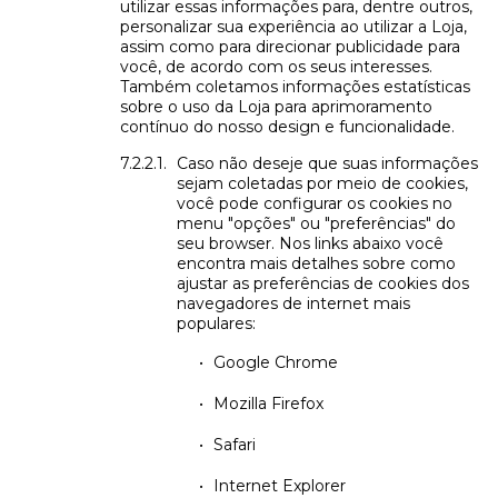
utilizar essas informações para, dentre outros,
personalizar sua experiência ao utilizar a Loja,
assim como para direcionar publicidade para
você, de acordo com os seus interesses.
Também coletamos informações estatísticas
sobre o uso da Loja para aprimoramento
contínuo do nosso design e funcionalidade.
Caso não deseje que suas informações
sejam coletadas por meio de cookies,
você pode configurar os cookies no
menu "opções" ou "preferências" do
seu browser. Nos links abaixo você
encontra mais detalhes sobre como
ajustar as preferências de cookies dos
navegadores de internet mais
populares:
Google Chrome
Mozilla Firefox
Safari
Internet Explorer