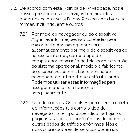
De acordo com esta Política de Privacidade, nós e
nossos prestadores de serviços terceirizados
podemos coletar seus Dados Pessoais de diversas
formas, incluindo, entre outros:
Por meio do navegador ou do dispositivo:
Algumas informações são coletadas pela
maior parte dos navegadores ou
automaticamente por meio de dispositivos de
acesso à internet, como o tipo de
computador, resolução da tela, nome e versão
do sistema operacional, modelo e fabricante
do dispositivo, idioma, tipo e versão do
navegador de Internet que está utilizando.
Podemos utilizar essas informações para
assegurar que a Loja funcione
adequadamente.
Uso de cookies:
Os cookies permitem a coleta
de informações tais como o tipo de
navegador, o tempo dispendido na Loja, as
páginas visitadas, as preferências de idioma, e
outros dados de tráfego anônimos. Nós e
nossos prestadores de serviços podemos