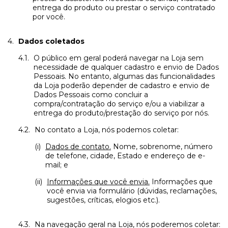
entrega do produto ou prestar o serviço contratado
por você.
Dados coletados
O público em geral poderá navegar na Loja sem
necessidade de qualquer cadastro e envio de Dados
Pessoais. No entanto, algumas das funcionalidades
da Loja poderão depender de cadastro e envio de
Dados Pessoais como concluir a
compra/contratação do serviço e/ou a viabilizar a
entrega do produto/prestação do serviço por nós.
No contato a Loja, nós podemos coletar:
Dados de contato.
Nome, sobrenome, número
de telefone, cidade, Estado e endereço de e-
mail; e
Informações que você envia.
Informações que
você envia via formulário (dúvidas, reclamações,
sugestões, críticas, elogios etc.).
Na navegação geral na Loja, nós poderemos coletar: