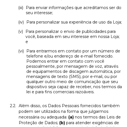
Para enviar informações que acreditamos ser do
seu interesse;
Para personalizar sua experiência de uso da Loja;
Para personalizar o envio de publicidades para
você, baseada em seu interesse em nossa Loja;
e
Para entrarmos em contato por um número de
telefone e/ou endereço de e-mail fornecido.
Podemos entrar em contato com você
pessoalmente, por mensagem de voz, através
de equipamentos de discagem automática, por
mensagens de texto (SMS), por e-mail, ou por
qualquer outro meio de comunicação que seu
dispositivo seja capaz de receber, nos termos da
lei e para fins comerciais razoáveis.
Além disso, os Dados Pessoais fornecidos também
podem ser utilizados na forma que julgarmos
necessária ou adequada:
(a)
nos termos das Leis de
Proteção de Dados;
(b)
para atender exigências de