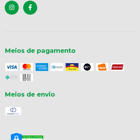
Meios de pagamento
Meios de envio