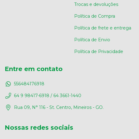
Trocas e devoluções
Política de Compra
Política de frete e entrega
Política de Envio
Política de Privacidade
Entre em contato
556484176918
64 9 98417-6918 / 64 3661-1440
Rua 09, N° 116 - St. Centro, Mineiros - GO.
Nossas redes sociais