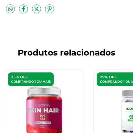
Produtos relacionados
25% OFF
25% OFF
COMPRANDO 1 OU MAIS
COMPRANDO 1 OU 