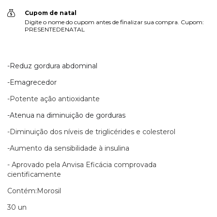
Cupom de natal
Digite o nome do cupom antes de finalizar sua compra. Cupom:
PRESENTEDENATAL
-Reduz gordura abdominal
-Emagrecedor
-Potente ação antioxidante
-Atenua na diminuição de gorduras
-Diminuição dos níveis de triglicérides e colesterol
-Aumento da sensibilidade à insulina
- Aprovado pela Anvisa Eficácia comprovada
cientificamente
Contém:Morosil
30 un