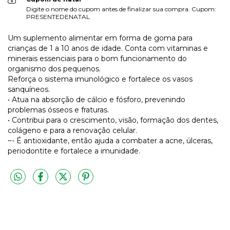
Digite o nome do cupom antes de finalizar sua compra. Cupom:
PRESENTEDENATAL
Um suplemento alimentar em forma de goma para
crianças de 1 a 10 anos de idade. Conta com vitaminas e
minerais essenciais para o bom funcionamento do
organismo dos pequenos.
Reforça o sistema imunológico e fortalece os vasos
sanquíneos.
• Atua na absorção de cálcio e fósforo, prevenindo
problemas ósseos e fraturas.
• Contribui para o crescimento, visão, formação dos dentes,
colágeno e para a renovação celular.
~- É antioxidante, então ajuda a combater a acne, úlceras,
periodontite e fortalece a imunidade.