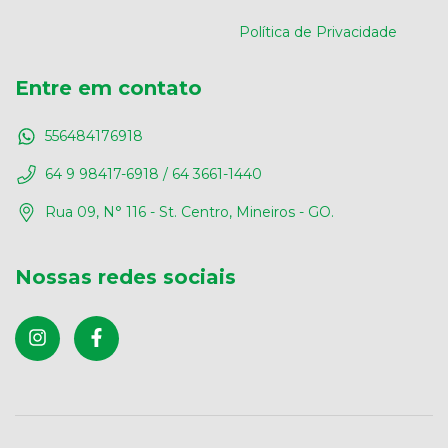
Política de Privacidade
Entre em contato
556484176918
64 9 98417-6918 / 64 3661-1440
Rua 09, N° 116 - St. Centro, Mineiros - GO.
Nossas redes sociais